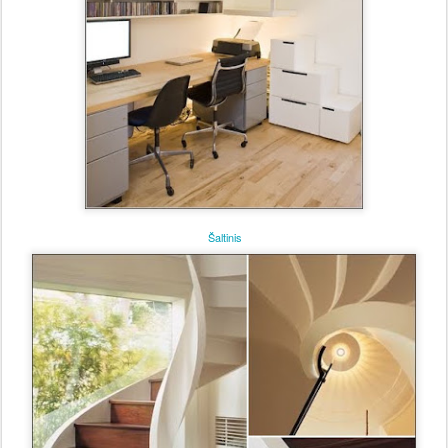
Šaltinis