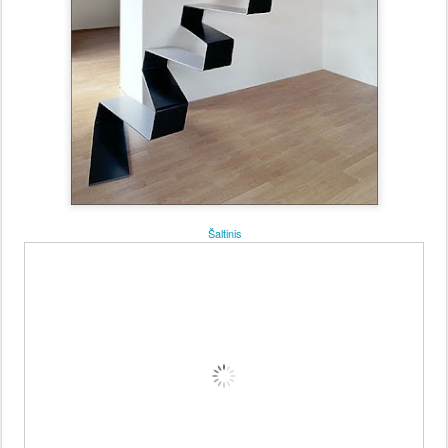
Šaltinis